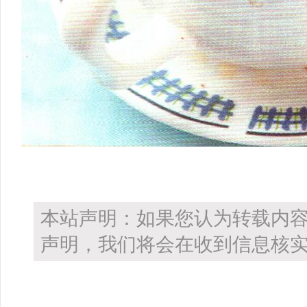
本站声明：如果您认为转载内
声明，我们将会在收到信息核实