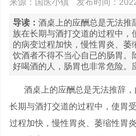
来源：国医小镇
发布时间：2022/
导读：
酒桌上的应酬总是无法推
族在长期与酒打交道的过程中，
的病变过程加快，慢性胃炎、萎
饮酒者不得不当心自已的肠胃。
好喝酒的人，肠胃也非常危险。
酒桌上的应酬总是无法推辞，
长期与酒打交道的过程中，使胃
过程加快，慢性胃炎、萎缩性胃