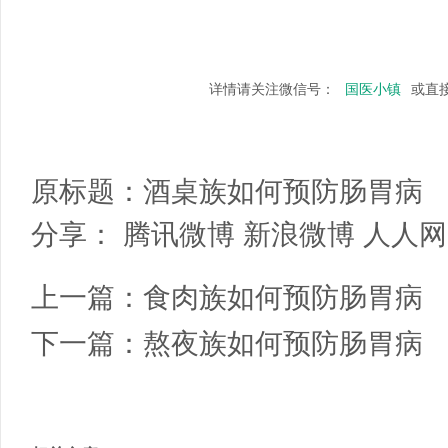
详情请关注微信号：
国医小镇
或直
原标题：
酒桌族如何预防肠胃病
分享：
腾讯微博
新浪微博
人人网
上一篇：
食肉族如何预防肠胃病
下一篇：
熬夜族如何预防肠胃病