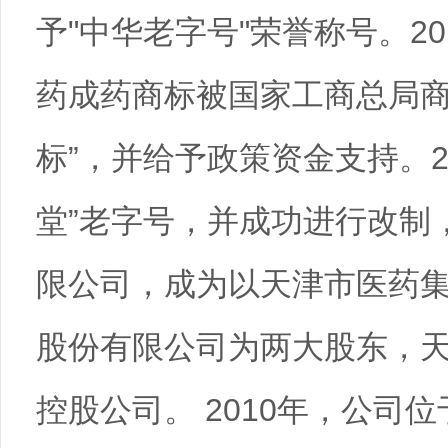
予"中华老字号"荣誉称号。2
药成药商标被国家工商总局商
标”，并给予政策资金支持。2
堂”老字号，并成功进行改制
限公司，成为以天津市医药
股份有限公司为两大股东，
控股公司。 2010年，公司