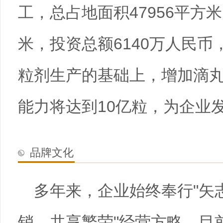
工，总占地面积47956平方米
米，投资总额6140万人民
粒剂生产的基础上，增加滴
能力将达到10亿粒，为企业
品牌文化
多年来，企业始终奉行"矢
销，共享繁荣"经营方略，目