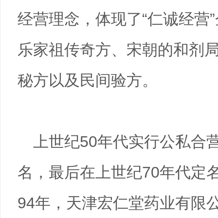
经营理念，体现了“仁诚经营
乐家祖传奇方、宋朝的和剂
秘方以及民间验方。
上世纪50年代实行公私合
名，最后在上世纪70年代定名
94年，天津宏仁堂药业有限