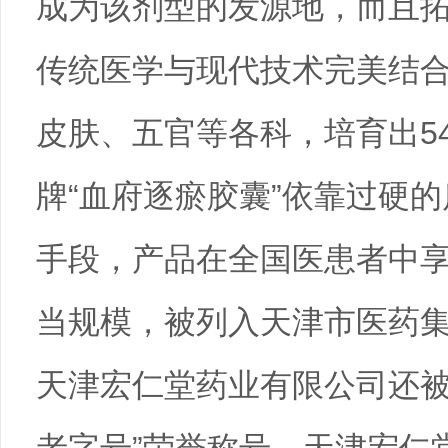
成为该剂型的发源地，而且
传统医学与现代技术完美结
皮肤、五官等各科，培育出5
牌“血府逐瘀胶囊”依靠过硬
手段，产品在全国医患者中
当规模，被列入天津市医药集
天津宏仁堂药业有限公司还被