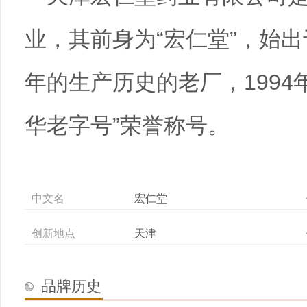
业，其前身为“宏仁堂”，始出
年的生产历史的老厂，1994
华老字号”荣誉称号。
中文名
宏仁堂
创新地点
天津
品牌历史