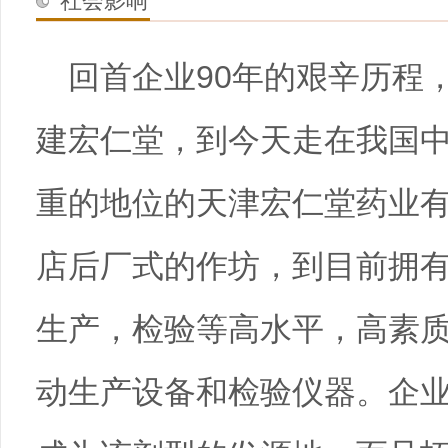
社会影响
回首企业90年的艰辛历程
建宏仁堂，到今天走在我国
重的地位的天津宏仁堂药业
店后厂式的作坊，到目前拥
生产，检验等高水平，高素
动生产设备和检验仪器。企