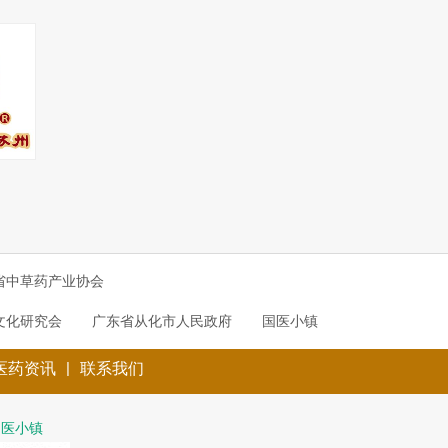
省中草药产业协会
文化研究会
广东省从化市人民政府
国医小镇
|
医药资讯
联系我们
国医小镇