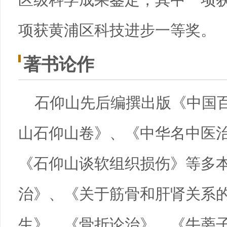
项获黄浦区科技进步一等奖。
著书论作
石仰山先后编撰出版《中国百
山石仰山卷》、《中华名中医治
《石仰山谈软组织损伤》等多
治》、《关于筋骨和肝肾关系
生》、《骨折论治》、《牛蒡