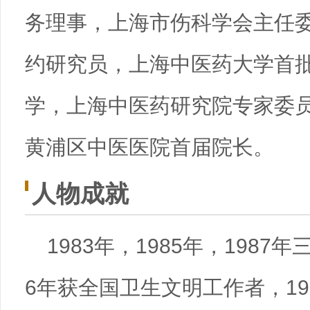
务理事，上海市伤科学会主任
约研究员，上海中医药大学首
学，上海中医药研究院专家委员
黄浦区中医医院首届院长。
人物成就
1983年，1985年，198
6年获全国卫生文明工作者，1