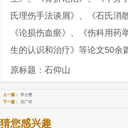
氏理伤手法谈屑》、《石氏消
《论损伤血瘀》、《伤科用药
生的认识和治疗》等论文50余
原标题：
石仰山
上一篇：
李士懋
下一篇：
洪广祥
猜您感兴趣