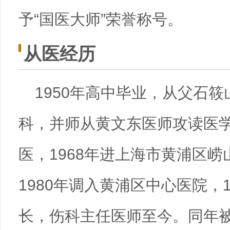
予“国医大师”荣誉称号。
从医经历
1950年高中毕业，从父石
科，并师从黄文东医师攻读医学
医，1968年进上海市黄浦区
1980年调入黄浦区中心医院，
长，伤科主任医师至今。同年