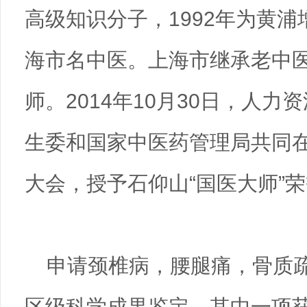
高级知识分子，1992年为黄浦
海市名中医。上海市继承老中
师。2014年10月30日，人
生委和国家中医药管理局共同
大会，授予石仰山“国医大师”
申请颈椎病，腰腿痛，骨质
区级科学成果鉴定，其中一项