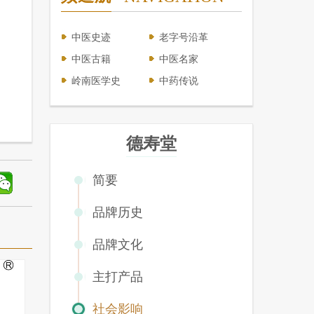
中医史迹
老字号沿革
中医古籍
中医名家
岭南医学史
中药传说
德寿堂
简要
品牌历史
品牌文化
主打产品
社会影响