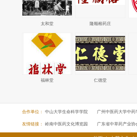
太和堂
隆顺榕药庄
福林堂
仁德堂
合作单位：
中山大学生命科学学院
广州中医药大学中药
友情链接：
岭南中医药文化博览园
广东省中草药产业协