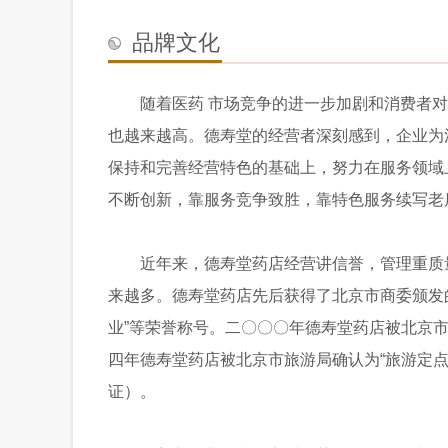
品牌文化
随着医药 市场竞争的进一步加剧和消费者
也越来越高。德寿堂的经营者深刻感到，企业为
保持和完善经营特色的基础上，努力在服务领域
不断创新，靠服务竞争致胜，靠特色服务续写老
近年来，德寿堂药店经营讲信誉，管理重质
来越多。德寿堂药店先后获得了北京市商委颁发的
业”等荣誉称号。二〇〇〇年德寿堂药店被北京市
四年德寿堂药店被北京市旅游局确认为“旅游定点
证）。