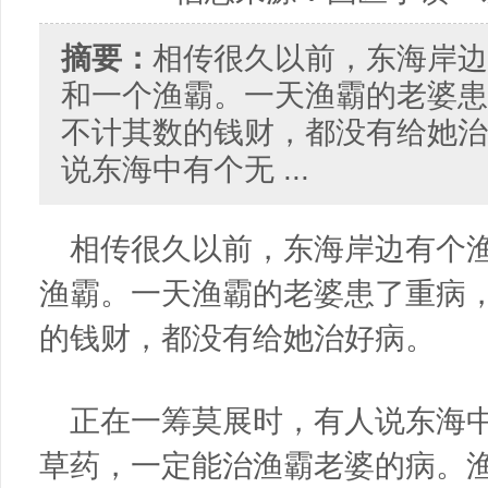
摘要：
相传很久以前，东海岸边
和一个渔霸。一天渔霸的老婆患
不计其数的钱财，都没有给她治
说东海中有个无 ...
相传很久以前，东海岸边有个
渔霸。一天渔霸的老婆患了重病
的钱财，都没有给她治好病。
正在一筹莫展时，有人说东海
草药，一定能治渔霸老婆的病。