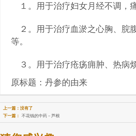
１。用于治疗妇女月经不调，
２。用于治疗血淤之心胸、脘
等。
３。用于治疗疮疡痈肿、热病
原标题：
丹参的由来
上一篇：没有了
下一篇：
不花钱的中药－芦根