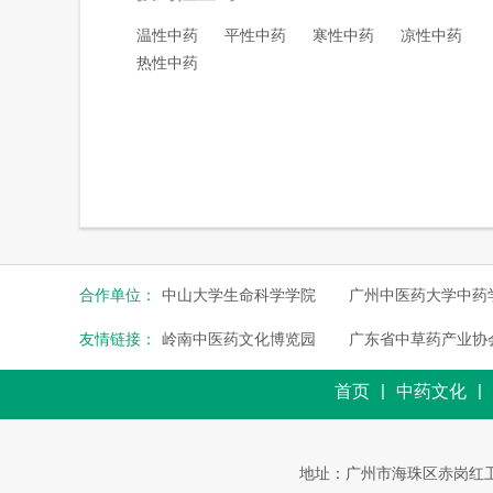
温性中药
平性中药
寒性中药
凉性中药
热性中药
合作单位：
中山大学生命科学学院
广州中医药大学中药
友情链接：
岭南中医药文化博览园
广东省中草药产业协
|
|
首页
中药文化
地址：广州市海珠区赤岗红