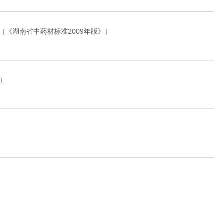
《湖南省中药材标准2009年版》）
》）
）