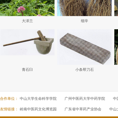
大泽兰
细辛
青石臼
小条帮刀石
合作单位：
中山大学生命科学学院
广州中医药大学中药学院
中
友情链接：
岭南中医药文化博览园
广东省中草药产业协会
中山