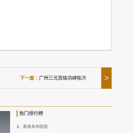
>
下一篇：
广州三元宫练功碑拓片
热门排行榜
1.
香港东华医院